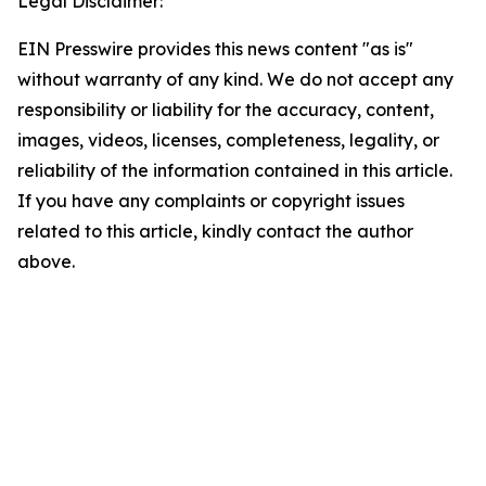
Legal Disclaimer:
EIN Presswire provides this news content "as is"
without warranty of any kind. We do not accept any
responsibility or liability for the accuracy, content,
images, videos, licenses, completeness, legality, or
reliability of the information contained in this article.
If you have any complaints or copyright issues
related to this article, kindly contact the author
above.