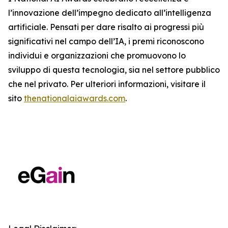
l’innovazione dell’impegno dedicato all’intelligenza
artificiale. Pensati per dare risalto ai progressi più
significativi nel campo dell’IA, i premi riconoscono
individui e organizzazioni che promuovono lo
sviluppo di questa tecnologia, sia nel settore pubblico
che nel privato. Per ulteriori informazioni, visitare il
sito
thenationalaiawards.com
.