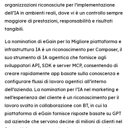
organizzazioni riconosciute per l’implementazione
dell’IA in ambienti reali, dove vi è un controllo sempre
maggiore di prestazioni, responsabilità e risultati
tangibili.
La nomination di eGain per la Migliore piattaforma e
infrastruttura IA è un riconoscimento per Composer, il
suo strumento di IA agentica che fornisce agli
sviluppatori API, SDK e server MCP, consentendo di
creare rapidamente app basate sulla conoscenza e
configurare flussi di lavoro agentici all’interno
dell’azienda. La nomination per l’IA nel marketing e
nell’esperienza del cliente è un riconoscimento per il
lavoro svolto in collaborazione con BT, in cui la
piattaforma di eGain fornisce risposte basate su GPT
ad aziende che servono decine di milioni di clienti nel