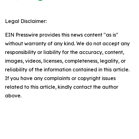
Legal Disclaimer:
EIN Presswire provides this news content "as is"
without warranty of any kind. We do not accept any
responsibility or liability for the accuracy, content,
images, videos, licenses, completeness, legality, or
reliability of the information contained in this article.
If you have any complaints or copyright issues
related to this article, kindly contact the author
above.