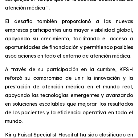
atención médica ".
El desafío también proporcionó a las nuevas
empresas participantes una mayor visibilidad global,
apoyando su crecimiento, facilitando el acceso a
oportunidades de financiación y permitiendo posibles
asociaciones en todo el entorno de atención médica.
A través de su participación en la cumbre, KFSH
reforzó su compromiso de unir la innovación y la
prestación de atención médica en el mundo real,
apoyando las tecnologías emergentes y avanzando
en soluciones escalables que mejoran los resultados
de los pacientes y la eficiencia operativa en todo el
mundo.
King Faisal Specialist Hospital ha sido clasificado en