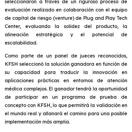
seleccionaron a través de un riguroso proceso de
evaluación realizado en colaboración con el equipo
de capital de riesgo (
venture
) de Plug and Play Tech
Center, evaluando la solidez del producto, la
alineación estratégica y el potencial de
escalabilidad.
Como parte de un panel de jueces reconocidos,
KFSH seleccionó la solución ganadora en función de
su capacidad para traducir la innovación en
aplicaciones prácticas en entornos de atención
médica complejos. El ganador tendrá la oportunidad
de participar en un programa de prueba de
concepto con KFSH, lo que permitirá la validación en
el mundo real y allanará el camino para una posible
implementación más amplia.