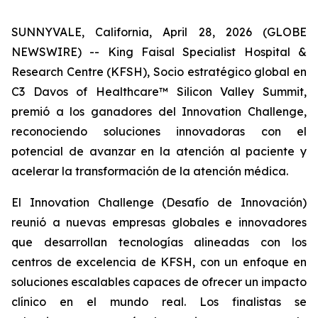
SUNNYVALE, California, April 28, 2026 (GLOBE
NEWSWIRE) -- King Faisal Specialist Hospital &
Research Centre (KFSH), Socio estratégico global en
C3 Davos of Healthcare™ Silicon Valley Summit,
premió a los ganadores del Innovation Challenge,
reconociendo soluciones innovadoras con el
potencial de avanzar en la atención al paciente y
acelerar la transformación de la atención médica.
El Innovation Challenge (Desafío de Innovación)
reunió a nuevas empresas globales e innovadores
que desarrollan tecnologías alineadas con los
centros de excelencia de KFSH, con un enfoque en
soluciones escalables capaces de ofrecer un impacto
clínico en el mundo real. Los finalistas se