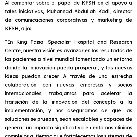
Al comentar sobre el papel de KFSH en el apoyo a
tales iniciativas, Muhannad Abdullah Kadi, director
de comunicaciones corporativas y marketing de
KFSH, dijo:
"En King Faisal Specialist Hospital and Research
Centre, nuestra visión es avanzar en los resultados de
los pacientes a nivel mundial fomentando un entorno
donde la innovación pueda prosperar, y las nuevas
ideas puedan crecer. A través de una estrecha
colaboración con nuevas empresas y socios
internacionales, trabajamos para acelerar la
transición de la innovación del concepto a la
implementación, y nos aseguramos de que las
soluciones se prueben, sean escalables y capaces de
generar un impacto significativo en entornos clínicos
complejos al tiempo que fortalecemos los sistemas de