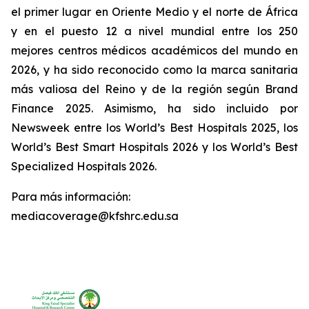
el primer lugar en Oriente Medio y el norte de África
y en el puesto 12 a nivel mundial entre los 250
mejores centros médicos académicos del mundo en
2026, y ha sido reconocido como la marca sanitaria
más valiosa del Reino y de la región según Brand
Finance 2025. Asimismo, ha sido incluido por
Newsweek entre los World’s Best Hospitals 2025, los
World’s Best Smart Hospitals 2026 y los World’s Best
Specialized Hospitals 2026.
Para más información:
mediacoverage@kfshrc.edu.sa