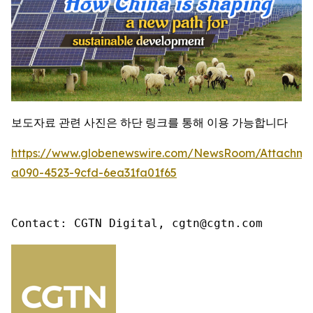
보도자료 관련 사진은 하단 링크를 통해 이용 가능합니다
https://www.globenewswire.com/NewsRoom/Attachme
a090-4523-9cfd-6ea31fa01f65
Contact: CGTN Digital, cgtn@cgtn.com