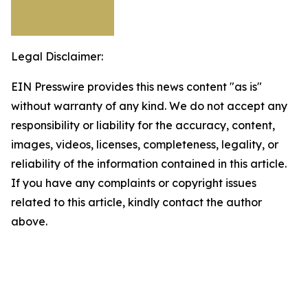
Legal Disclaimer:
EIN Presswire provides this news content "as is"
without warranty of any kind. We do not accept any
responsibility or liability for the accuracy, content,
images, videos, licenses, completeness, legality, or
reliability of the information contained in this article.
If you have any complaints or copyright issues
related to this article, kindly contact the author
above.