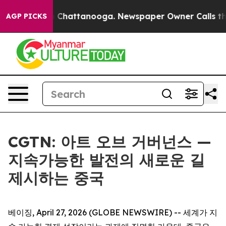
Chaos in Chattanooga. Newspaper Owner Calls the Peo
AGP PICKS
CGTN: 아트 오브 거버넌스 —
지속가능한 발전의 새로운 길
제시하는 중국
베이징, April 27, 2026 (GLOBE NEWSWIRE) -- 세계가 지