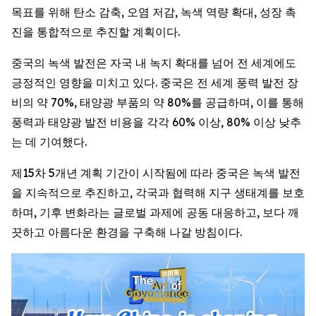
목표를 위해 탄소 감축, 오염 저감, 녹색 역량 확대, 성장 촉
진을 통합적으로 추진할 계획이다.
중국의 녹색 발전은 자국 내 녹지 확대를 넘어 전 세계에도
긍정적인 영향을 미치고 있다. 중국은 전 세계 풍력 발전 장
비의 약 70%, 태양광 부품의 약 80%를 공급하며, 이를 통해
풍력과 태양광 발전 비용을 각각 60% 이상, 80% 이상 낮추
는 데 기여했다.
제15차 5개년 계획 기간이 시작됨에 따라 중국은 녹색 발전
을 지속적으로 추진하고, 각국과 협력해 지구 생태계를 보호
하며, 기후 변화라는 글로벌 과제에 공동 대응하고, 보다 깨
끗하고 아름다운 환경을 구축해 나갈 방침이다.