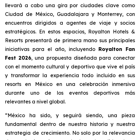
llevará a cabo una gira por ciudades clave como
Ciudad de México, Guadalajara y Monterrey, con
encuentros dirigidos a agentes de viaje y socios
estratégicos. En estos espacios, Royalton Hotels &
Resorts presentará de primera mano sus principales
iniciativas para el año, incluyendo
Royalton Fan
Fest 2026
, una propuesta diseñada para conectar
con el momento cultural y deportivo que vive el país
y transformar la experiencia todo incluido en sus
resorts en México en una celebración inmersiva
durante uno de los eventos deportivos más
relevantes a nivel global.
“México ha sido, y seguirá siendo, una pieza
fundamental dentro de nuestra historia y nuestra
estrategia de crecimiento. No solo por la relevancia