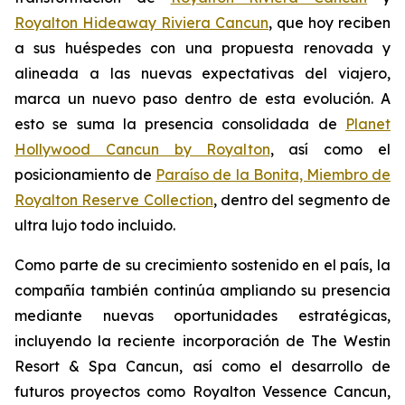
Royalton Hideaway Riviera Cancun
, que hoy reciben
a sus huéspedes con una propuesta renovada y
alineada a las nuevas expectativas del viajero,
marca un nuevo paso dentro de esta evolución. A
esto se suma la presencia consolidada de
Planet
Hollywood Cancun by Royalton
, así como el
posicionamiento de
Paraíso de la Bonita, Miembro de
Royalton Reserve Collection
, dentro del segmento de
ultra lujo todo incluido.
Como parte de su crecimiento sostenido en el país, la
compañía también continúa ampliando su presencia
mediante nuevas oportunidades estratégicas,
incluyendo la reciente incorporación de The Westin
Resort & Spa Cancun, así como el desarrollo de
futuros proyectos como Royalton Vessence Cancun,