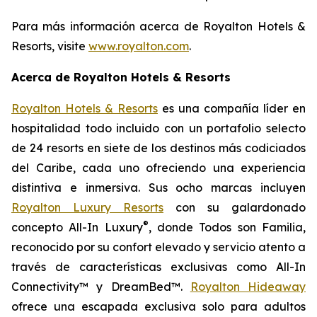
Para más información acerca de Royalton Hotels &
Resorts, visite
www.royalton.com
.
Acerca de Royalton Hotels & Resorts
Royalton Hotels & Resorts
es una compañía líder en
hospitalidad todo incluido con un portafolio selecto
de 24 resorts en siete de los destinos más codiciados
del Caribe, cada uno ofreciendo una experiencia
distintiva e inmersiva. Sus ocho marcas incluyen
Royalton Luxury Resorts
con su galardonado
®
concepto All-In Luxury
, donde
Todos son Familia
,
reconocido por su confort elevado y servicio atento a
través de características exclusivas como All-In
Connectivity™ y DreamBed™.
Royalton Hideaway
ofrece una escapada exclusiva solo para adultos