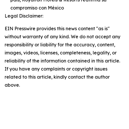
compromiso con México
Legal Disclaimer:
EIN Presswire provides this news content "as is"
without warranty of any kind. We do not accept any
responsibility or liability for the accuracy, content,
images, videos, licenses, completeness, legality, or
reliability of the information contained in this article.
If you have any complaints or copyright issues
related to this article, kindly contact the author
above.