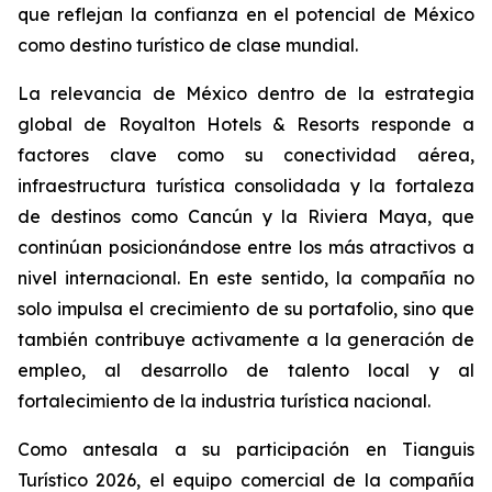
que reflejan la confianza en el potencial de México
como destino turístico de clase mundial.
La relevancia de México dentro de la estrategia
global de Royalton Hotels & Resorts responde a
factores clave como su conectividad aérea,
infraestructura turística consolidada y la fortaleza
de destinos como Cancún y la Riviera Maya, que
continúan posicionándose entre los más atractivos a
nivel internacional. En este sentido, la compañía no
solo impulsa el crecimiento de su portafolio, sino que
también contribuye activamente a la generación de
empleo, al desarrollo de talento local y al
fortalecimiento de la industria turística nacional.
Como antesala a su participación en Tianguis
Turístico 2026, el equipo comercial de la compañía