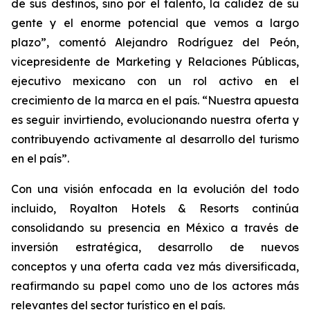
de sus destinos, sino por el talento, la calidez de su
gente y el enorme potencial que vemos a largo
plazo”, comentó Alejandro Rodríguez del Peón,
vicepresidente de Marketing y Relaciones Públicas,
ejecutivo mexicano con un rol activo en el
crecimiento de la marca en el país. “Nuestra apuesta
es seguir invirtiendo, evolucionando nuestra oferta y
contribuyendo activamente al desarrollo del turismo
en el país”.
Con una visión enfocada en la evolución del todo
incluido, Royalton Hotels & Resorts continúa
consolidando su presencia en México a través de
inversión estratégica, desarrollo de nuevos
conceptos y una oferta cada vez más diversificada,
reafirmando su papel como uno de los actores más
relevantes del sector turístico en el país.