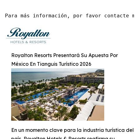
Para más información, por favor contacte me
Royalton Resorts Presentará Su Apuesta Por
México En Tianguis Turístico 2026
En un momento clave para la industria turística del
país, Royalton Hotels & Resorts reafirma su