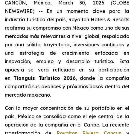
CANCÚN, México, March 30, 2026 (GLOBE
NEWSWIRE) -- En un momento clave para la
industria turística del país, Royalton Hotels & Resorts
reafirma su compromiso con México como uno de sus
mercados más relevantes a nivel global, respaldado
por una sólida trayectoria, inversiones continuas y
una estrategia de crecimiento enfocada en
innovación, empleo y desarrollo turístico. Esta
apuesta se verá reflejada en su participación
en
Tianguis Turístico 2026
, donde la compañía
compartirá sus avances y próximos pasos dentro del
mercado mexicano.
Con la mayor concentración de su portafolio en el
país, México se consolida como el eje central de la
operación de la compañía en el Caribe. La reciente
transformación de
Royalton Riviera Cancun
y