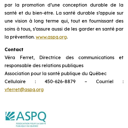
par la promotion d’une conception durable de la
santé et du bien-être. La santé durable s’appuie sur
une vision à long terme qui, tout en fournissant des
soins à tous, s’assure aussi de les garder en santé par
la prévention.
www.aspq.org
.
Contact
Véra Ferret, Directrice des communications et
responsable des relations publiques
Association pour la santé publique du Québec
Cellulaire : 450-626-8879 – Courriel :
vferret@aspq.org