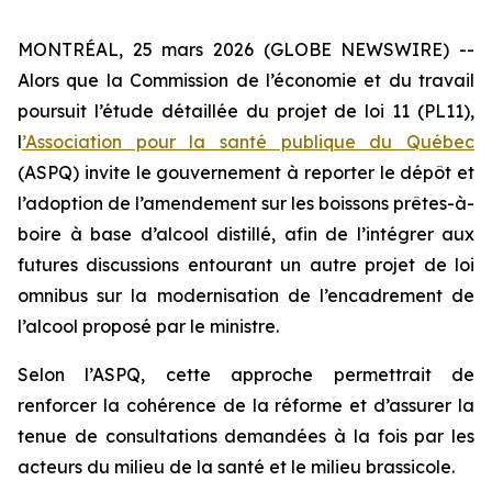
MONTRÉAL, 25 mars 2026 (GLOBE NEWSWIRE) --
Alors que la Commission de l’économie et du travail
poursuit l’étude détaillée du projet de loi 11 (PL11),
l
’Association pour la santé publique du Québec
(ASPQ) invite le gouvernement à reporter le dépôt et
l’adoption de l’amendement sur les boissons prêtes-à-
boire à base d’alcool distillé, afin de l’intégrer aux
futures discussions entourant un autre projet de loi
omnibus sur la modernisation de l’encadrement de
l’alcool proposé par le ministre.
Selon l’ASPQ, cette approche permettrait de
renforcer la cohérence de la réforme et d’assurer la
tenue de consultations demandées à la fois par les
acteurs du milieu de la santé et le milieu brassicole.