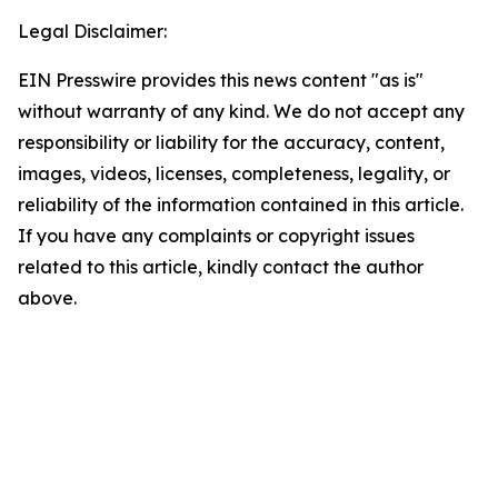
Legal Disclaimer:
EIN Presswire provides this news content "as is"
without warranty of any kind. We do not accept any
responsibility or liability for the accuracy, content,
images, videos, licenses, completeness, legality, or
reliability of the information contained in this article.
If you have any complaints or copyright issues
related to this article, kindly contact the author
above.