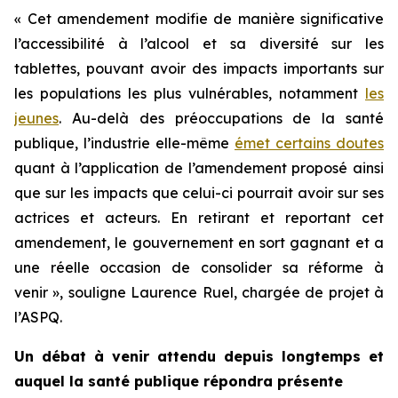
« Cet amendement modifie de manière significative
l’accessibilité à l’alcool et sa diversité sur les
tablettes, pouvant avoir des impacts importants sur
les populations les plus vulnérables, notamment
les
jeunes
. Au-delà des préoccupations de la santé
publique, l’industrie elle-même
émet certains doutes
quant à l’application de l’amendement proposé ainsi
que sur les impacts que celui-ci pourrait avoir sur ses
actrices et acteurs. En retirant et reportant cet
amendement, le gouvernement en sort gagnant et a
une réelle occasion de consolider sa réforme à
venir », souligne Laurence Ruel, chargée de projet à
l’ASPQ.
Un débat à venir attendu depuis longtemps et
auquel la santé publique répondra présente