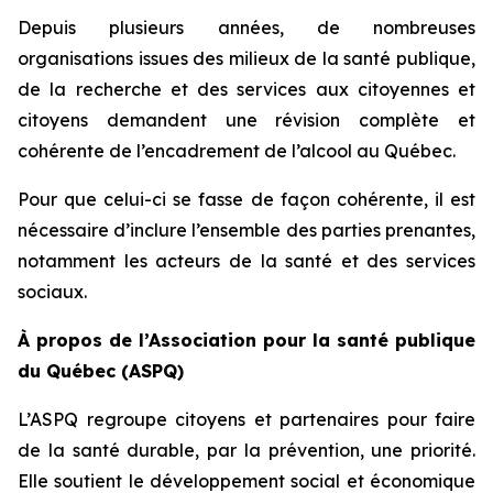
Depuis plusieurs années, de nombreuses
organisations issues des milieux de la santé publique,
de la recherche et des services aux citoyennes et
citoyens demandent une révision complète et
cohérente de l’encadrement de l’alcool au Québec.
Pour que celui-ci se fasse de façon cohérente, il est
nécessaire d’inclure l’ensemble des parties prenantes,
notamment les acteurs de la santé et des services
sociaux.
À propos de l’Association pour la santé publique
du Québec (ASPQ)
L’ASPQ regroupe citoyens et partenaires pour faire
de la santé durable, par la prévention, une priorité.
Elle soutient le développement social et économique